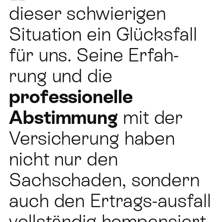
dieser schwierigen
Situation ein Glücksfall
für uns. Seine Erfah-
rung und die
professionelle
Abstimmung
mit der
Versicherung haben
nicht nur den
Sachschaden, sondern
auch den Ertrags-ausfall
vollständig kompensiert.