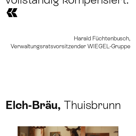
Harald Füchtenbusch,
Verwaltungsratsvorsitzender WIEGEL-Gruppe
Elch-Bräu,
Thuisbrunn