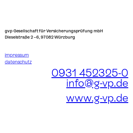
gvp Gesellschaft für Versicherungsprüfung mbH
Dieselstraße 2 – 6, 97082 Würzburg
impressum
datenschutz
0931 452325-0
info@g-vp.de
www.g-vp.de