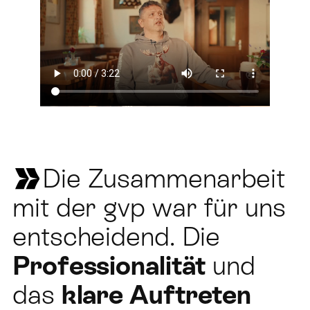
Die Zusammenarbeit
mit der gvp war für uns
entscheidend. Die
Professionalität
und
das
klare Auftreten