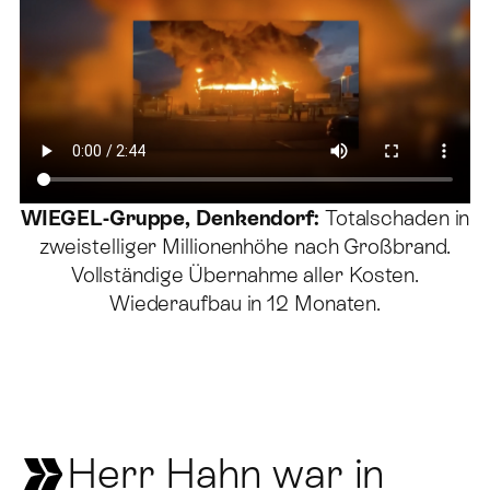
WIEGEL-Gruppe, Denkendorf:
Totalschaden in
zweistelliger Millionenhöhe nach Großbrand.
Vollständige Übernahme aller Kosten.
Wiederaufbau in 12 Monaten.
Herr Hahn war in